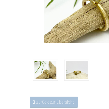
zurück zur Übersicht