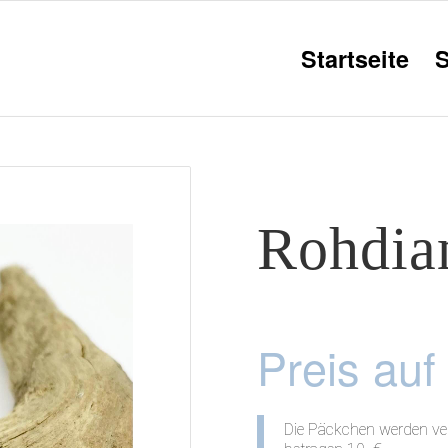
Startseite
Rohdia
Preis auf
Die Päckchen werden ver