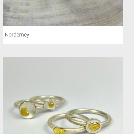
Norderney