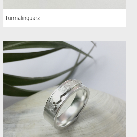
Turmalinquarz