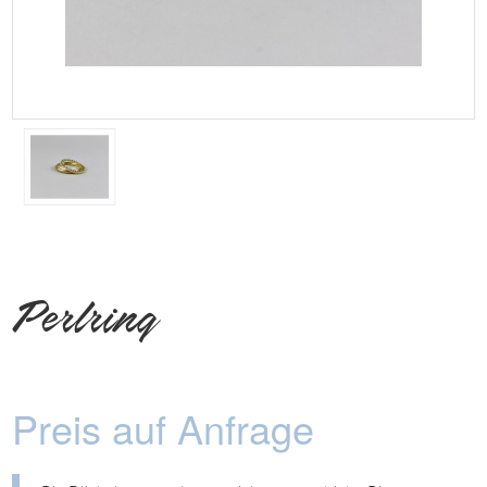
Perlring
Preis auf Anfrage