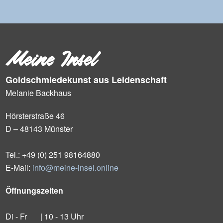
Meine Insel
Goldschmiedekunst aus Leidenschaft
Melanie Backhaus
Hörsterstraße 46
D – 48143 Münster
Tel.: +49 (0) 251 98164880
E-Mail:
info@meine-insel.online
Öffnungszeiten
Di - Fr
| 10 - 13 Uhr