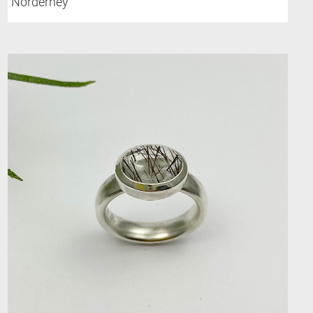
Norderney