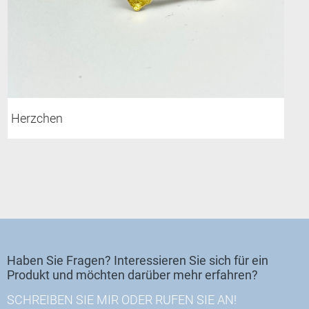
Herzchen
Haben Sie Fragen? Interessieren Sie sich für ein
Produkt und möchten darüber mehr erfahren?
SCHREIBEN SIE MIR ODER RUFEN SIE AN!