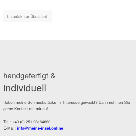
zurück zur Übersicht
handgefertigt &
individuell
Haben meine Schmuckstücke Ihr Interesse geweckt? Dann nehmen Sie
gerne Kontakt mit mir auf.
Tel.: +49 (0) 251 98164880
E-Mail:
info@meine-insel.online