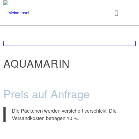
AQUAMARIN
Preis auf Anfrage
Die Päckchen werden versichert verschickt. Die
Versandkosten betragen 10,-€.