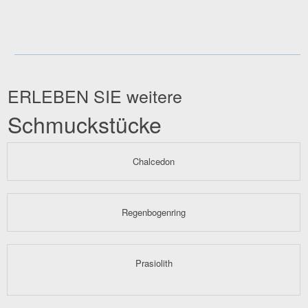
ERLEBEN SIE weitere
Schmuckstücke
Chalcedon
Regenbogenring
Prasiolith