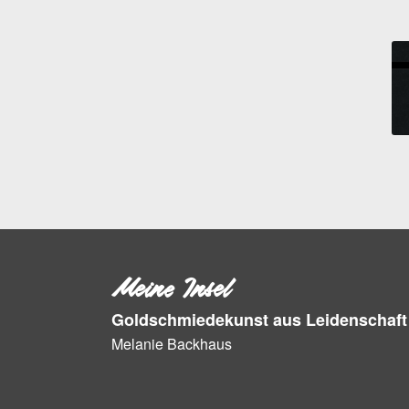
Meine Insel
Goldschmiedekunst aus Leidenschaft
Melanie Backhaus