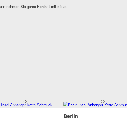
nn nehmen Sie gerne Kontakt mit mir auf.
n
Berlin