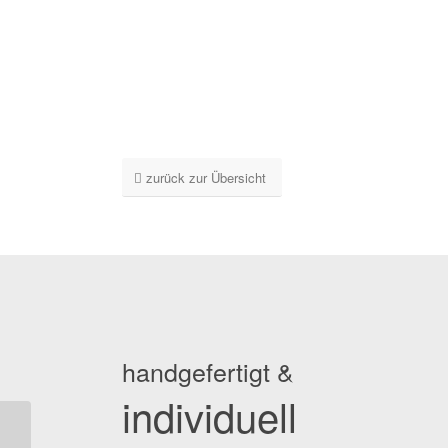
zurück zur Übersicht
handgefertigt &
individuell