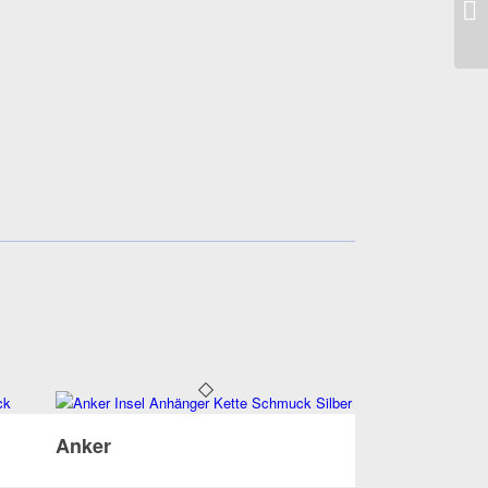
Anker