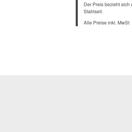
Der Preis bezieht sic
Stahlseil.
Alle Preise inkl. MwSt