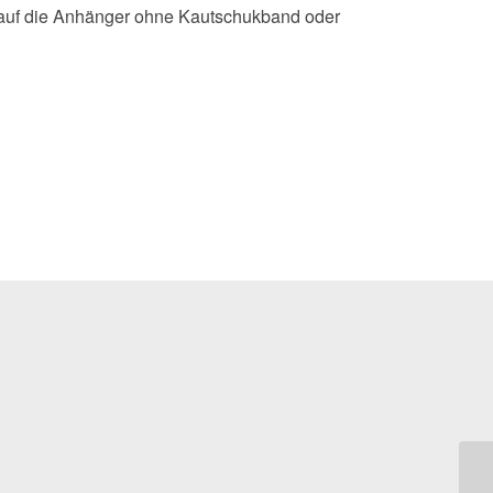
h auf die Anhänger ohne Kautschukband oder