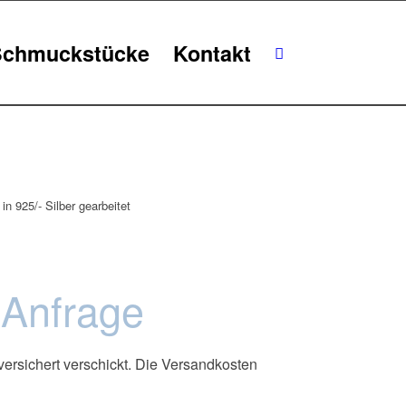
Schmuckstücke
Kontakt
in 925/- Silber gearbeitet
 Anfrage
ersichert verschickt. Die Versandkosten