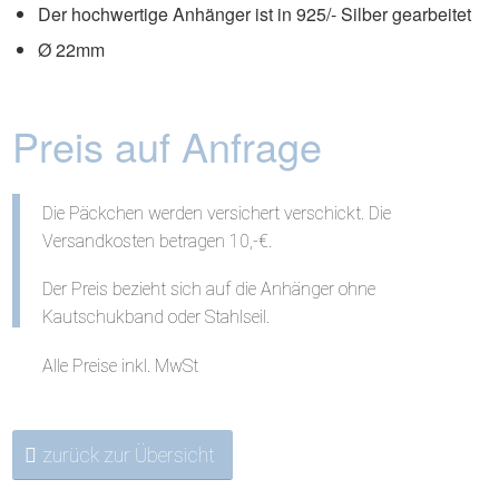
Der hochwertige Anhänger ist in 925/- Silber gearbeitet
Ø 22mm
Preis auf Anfrage
Die Päckchen werden versichert verschickt. Die
Versandkosten betragen 10,-€.
Der Preis bezieht sich auf die Anhänger ohne
Kautschukband oder Stahlseil.
Alle Preise inkl. MwSt
zurück zur Übersicht