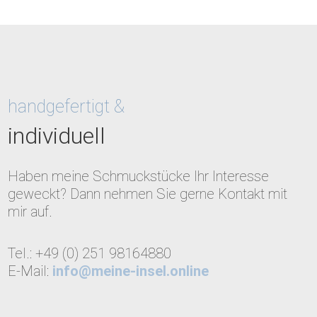
handgefertigt &
individuell
Haben meine Schmuckstücke Ihr Interesse
geweckt? Dann nehmen Sie gerne Kontakt mit
mir auf.
Tel.: +49 (0) 251 98164880
E-Mail:
info@meine-insel.online