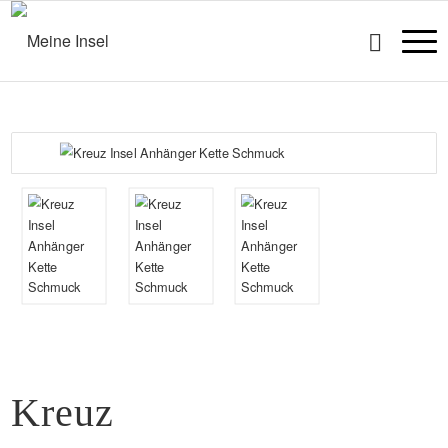
Kreuz