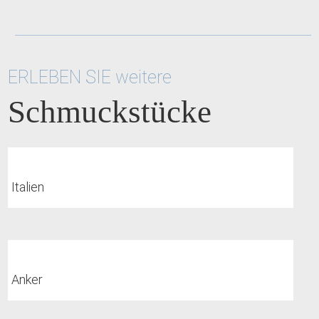
ERLEBEN SIE weitere
Schmuckstücke
Italien
Anker