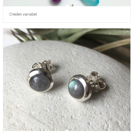
Creolen variabel