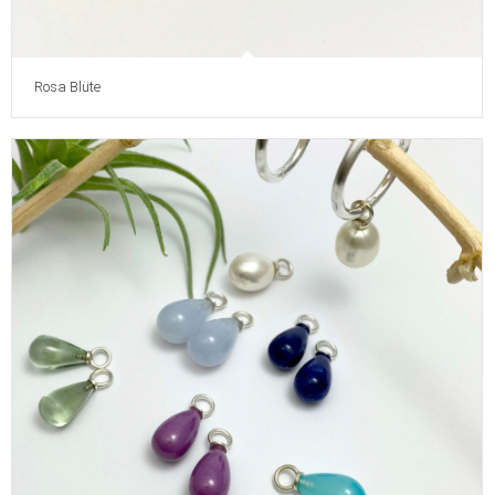
Rosa Blüte