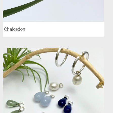
Chalcedon