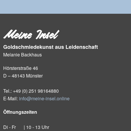
Meine Insel
Goldschmiedekunst aus Leidenschaft
Melanie Backhaus
Hörsterstraße 46
D – 48143 Münster
Tel.: +49 (0) 251 98164880
E-Mail:
info@meine-insel.online
Öffnungszeiten
Di - Fr
| 10 - 13 Uhr