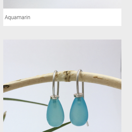
Aquamarin