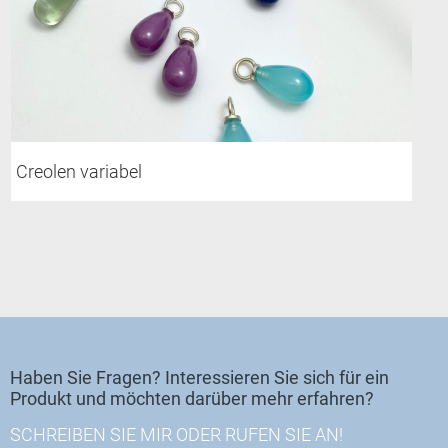
Creolen variabel
Haben Sie Fragen? Interessieren Sie sich für ein
Produkt und möchten darüber mehr erfahren?
SCHREIBEN SIE MIR ODER RUFEN SIE AN!