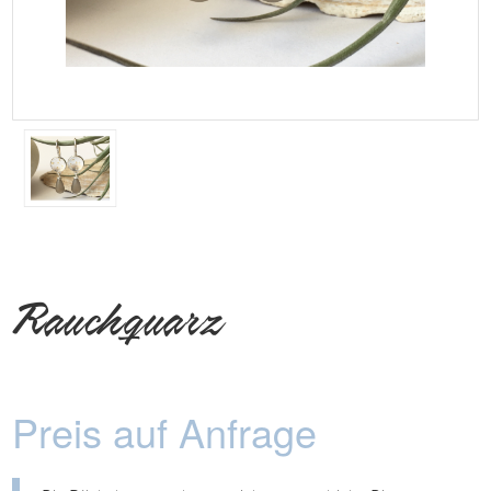
Rauchquarz
Preis auf Anfrage