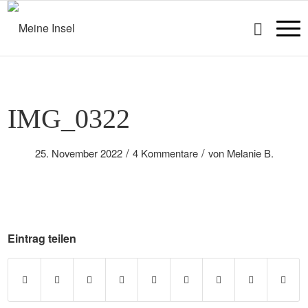
IMG_0322
/
/
25. November 2022
4 Kommentare
von
Melanie B.
Eintrag teilen