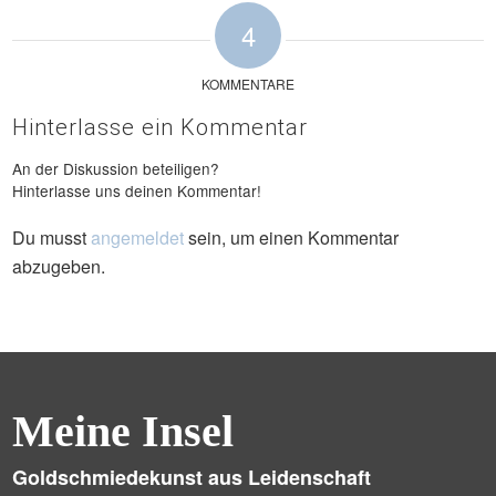
4
KOMMENTARE
Hinterlasse ein Kommentar
An der Diskussion beteiligen?
Hinterlasse uns deinen Kommentar!
Du musst
angemeldet
sein, um einen Kommentar
abzugeben.
Meine Insel
Goldschmiedekunst aus Leidenschaft