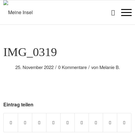
IMG_0319
/
/
25. November 2022
0 Kommentare
von
Melanie B.
Eintrag teilen