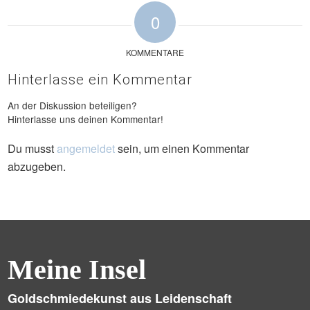
0
KOMMENTARE
Hinterlasse ein Kommentar
An der Diskussion beteiligen?
Hinterlasse uns deinen Kommentar!
Du musst
angemeldet
sein, um einen Kommentar
abzugeben.
Meine Insel
Goldschmiedekunst aus Leidenschaft