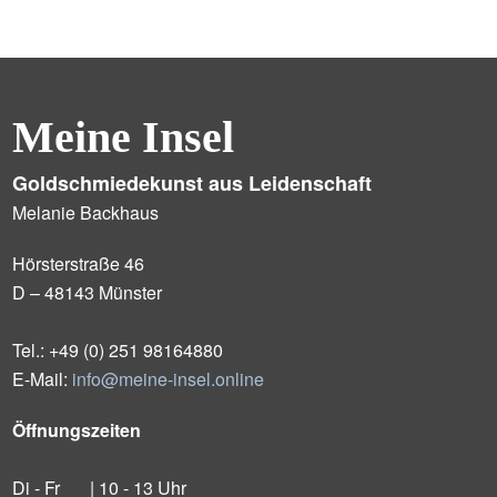
Meine Insel
Goldschmiedekunst aus Leidenschaft
Melanie Backhaus
Hörsterstraße 46
D – 48143 Münster
Tel.: +49 (0) 251 98164880
E-Mail:
info@meine-insel.online
Öffnungszeiten
Di - Fr
| 10 - 13 Uhr