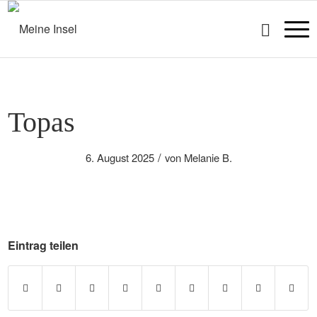
Topas
/
6. August 2025
von
Melanie B.
Eintrag teilen