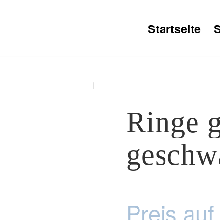
Startseite
Ringe 
geschw
Preis auf