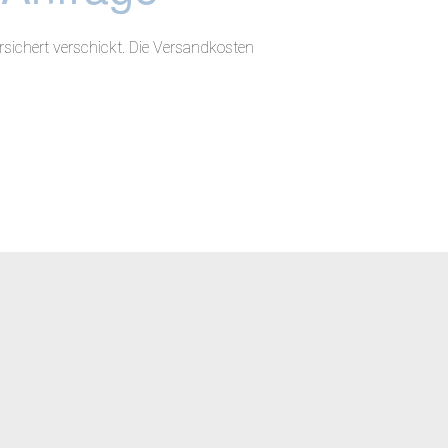
sichert verschickt. Die Versandkosten