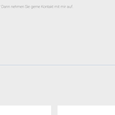
 Dann nehmen Sie gerne Kontakt mit mir auf.