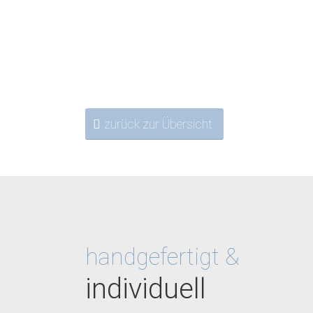
zurück zur Übersicht
handgefertigt &
individuell