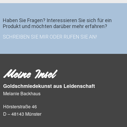
Haben Sie Fragen? Interessieren Sie sich für ein
Produkt und möchten darüber mehr erfahren?
SCHREIBEN SIE MIR ODER RUFEN SIE AN!
Meine Insel
Goldschmiedekunst aus Leidenschaft
Melanie Backhaus
Hörsterstraße 46
D – 48143 Münster