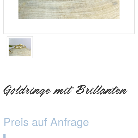
Goldringe mit Brillanten
Preis auf Anfrage