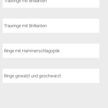
Trauringe mit Brillianten
Trauringe mit Brillianten
Ringe mit Hammerschlagoptik
Ringe gewalzt und geschwärzt