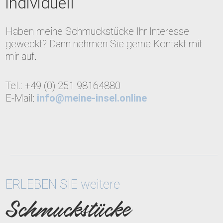
individuell
Haben meine Schmuckstücke Ihr Interesse
geweckt? Dann nehmen Sie gerne Kontakt mit
mir auf.
Tel.: +49 (0) 251 98164880
E-Mail:
info@meine-insel.online
ERLEBEN SIE weitere
Schmuckstücke