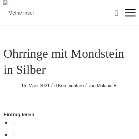
Ohrringe mit Mondstein
in Silber
/
/
15. März 2021
0 Kommentare
von
Melanie B.
Eintrag teilen