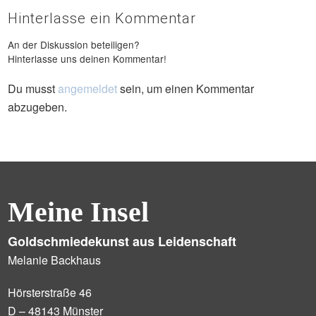
Hinterlasse ein Kommentar
An der Diskussion beteiligen?
Hinterlasse uns deinen Kommentar!
Du musst
angemeldet
sein, um einen Kommentar
abzugeben.
Meine Insel
Goldschmiedekunst aus Leidenschaft
Melanie Backhaus
Hörsterstraße 46
D – 48143 Münster