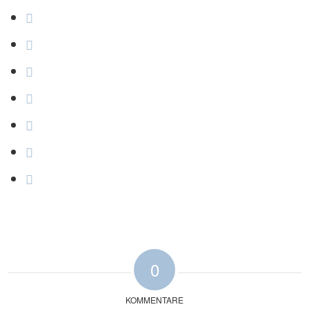
0
KOMMENTARE