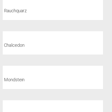
Rauchquarz
Chalcedon
Mondstein