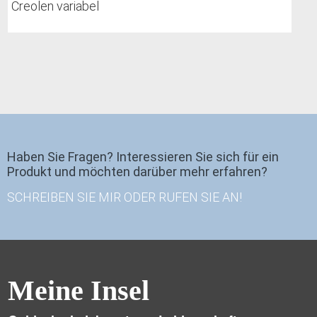
Creolen variabel
Haben Sie Fragen? Interessieren Sie sich für ein
Produkt und möchten darüber mehr erfahren?
SCHREIBEN SIE MIR ODER RUFEN SIE AN!
Meine Insel