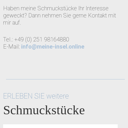
Haben meine Schmuckstücke Ihr Interesse
geweckt? Dann nehmen Sie gerne Kontakt mit
mir auf.
Tel.: +49 (0) 251 98164880
E-Mail:
info@meine-insel.online
ERLEBEN SIE weitere
Schmuckstücke