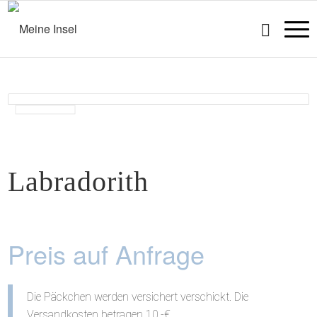
Labradorith
Preis auf Anfrage
Die Päckchen werden versichert verschickt. Die
Versandkosten betragen 10,-€.