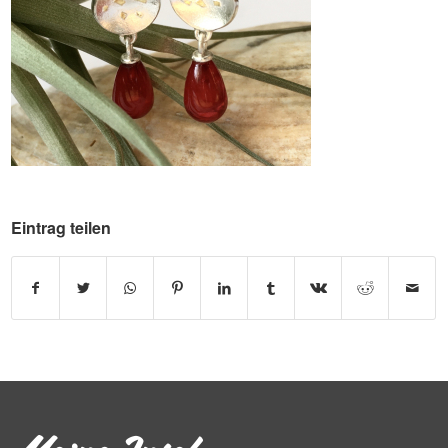
Eintrag teilen