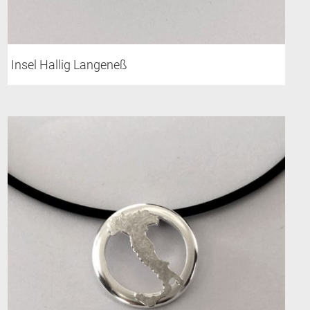
Insel Hallig Langeneß