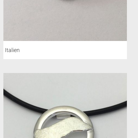
Italien