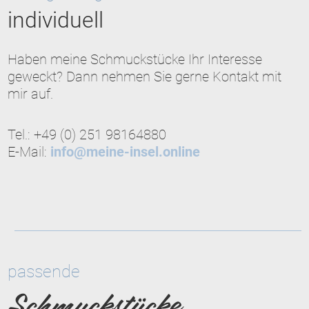
individuell
Haben meine Schmuckstücke Ihr Interesse
geweckt? Dann nehmen Sie gerne Kontakt mit
mir auf.
Tel.: +49 (0) 251 98164880
E-Mail:
info@meine-insel.online
passende
Schmuckstücke