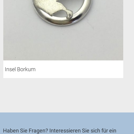
Insel Borkum
Haben Sie Fragen? Interessieren Sie sich für ein