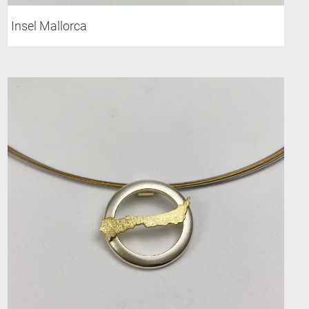
Insel Mallorca