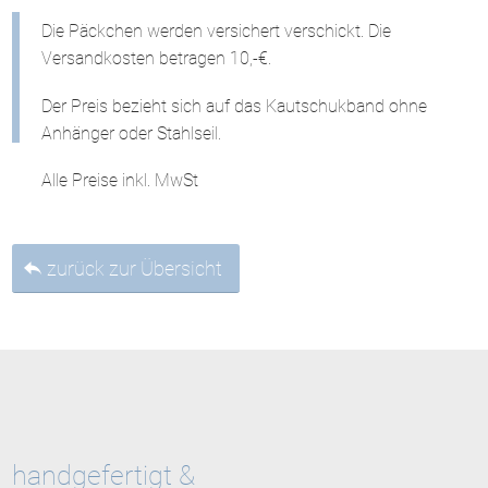
Die Päckchen werden versichert verschickt. Die
Versandkosten betragen 10,-€.
Der Preis bezieht sich auf das Kautschukband ohne
Anhänger oder Stahlseil.
Alle Preise inkl. MwSt
zurück zur Übersicht
handgefertigt &