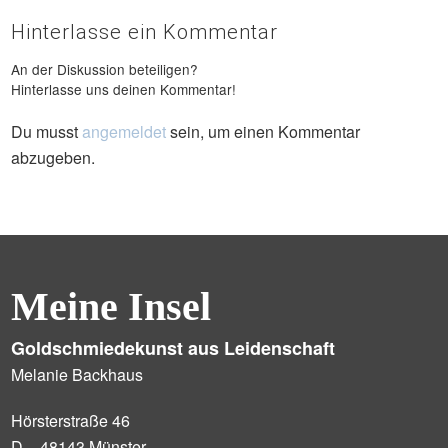
Hinterlasse ein Kommentar
An der Diskussion beteiligen?
Hinterlasse uns deinen Kommentar!
Du musst
angemeldet
sein, um einen Kommentar
abzugeben.
Meine Insel
Goldschmiedekunst aus Leidenschaft
Melanie Backhaus
Hörsterstraße 46
D – 48143 Münster