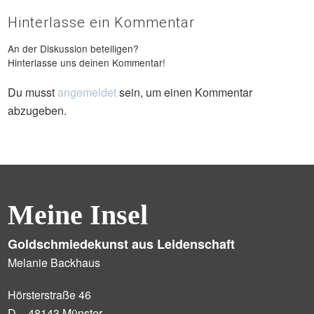
Hinterlasse ein Kommentar
An der Diskussion beteiligen?
Hinterlasse uns deinen Kommentar!
Du musst
angemeldet
sein, um einen Kommentar
abzugeben.
Meine Insel
Goldschmiedekunst aus Leidenschaft
Melanie Backhaus
Hörsterstraße 46
D – 48143 Münster