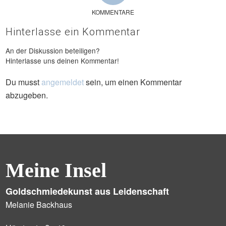
KOMMENTARE
Hinterlasse ein Kommentar
An der Diskussion beteiligen?
Hinterlasse uns deinen Kommentar!
Du musst
angemeldet
sein, um einen Kommentar
abzugeben.
Meine Insel
Goldschmiedekunst aus Leidenschaft
Melanie Backhaus