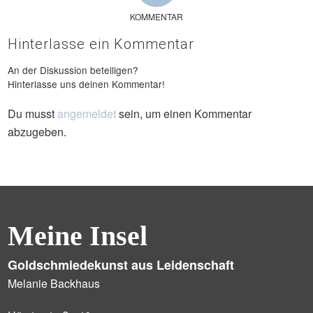
KOMMENTAR
Hinterlasse ein Kommentar
An der Diskussion beteiligen?
Hinterlasse uns deinen Kommentar!
Du musst
angemeldet
sein, um einen Kommentar
abzugeben.
Meine Insel
Goldschmiedekunst aus Leidenschaft
Melanie Backhaus