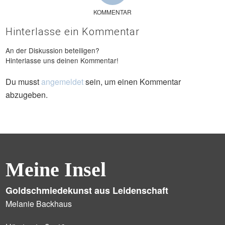
KOMMENTAR
Hinterlasse ein Kommentar
An der Diskussion beteiligen?
Hinterlasse uns deinen Kommentar!
Du musst
angemeldet
sein, um einen Kommentar
abzugeben.
Meine Insel
Goldschmiedekunst aus Leidenschaft
Melanie Backhaus