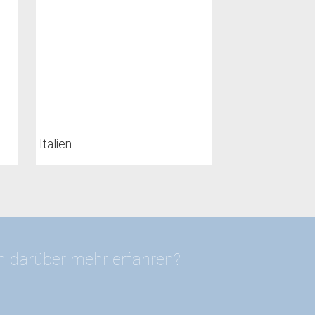
Italien
en darüber mehr erfahren?