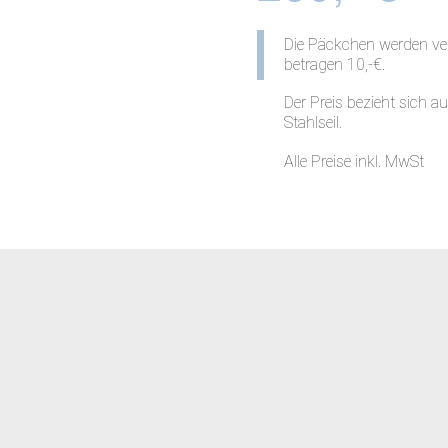
Die Päckchen werden ver
betragen 10,-€.
Der Preis bezieht sich 
Stahlseil.
Alle Preise inkl. MwSt