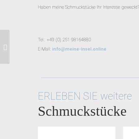
Haben meine Schmuckstücke Ihr Interesse geweckt?
Tel.: +49 (0) 251 98164880
Insel Borkum
E-Mail:
info@meine-insel.online
ERLEBEN SIE weitere
Schmuckstücke