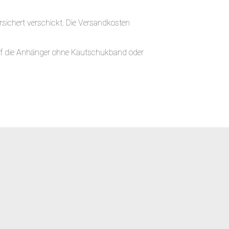
sichert verschickt. Die Versandkosten
auf die Anhänger ohne Kautschukband oder