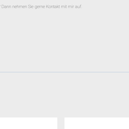
 Dann nehmen Sie gerne Kontakt mit mir auf.