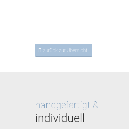
zurück zur Übersicht
handgefertigt &
individuell