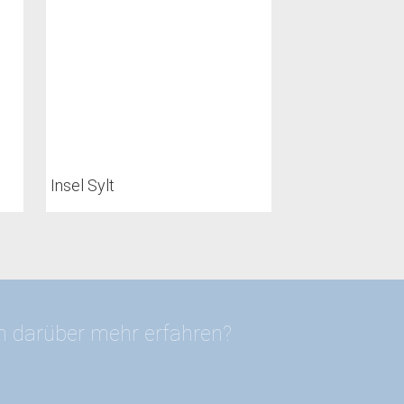
Insel Sylt
en darüber mehr erfahren?