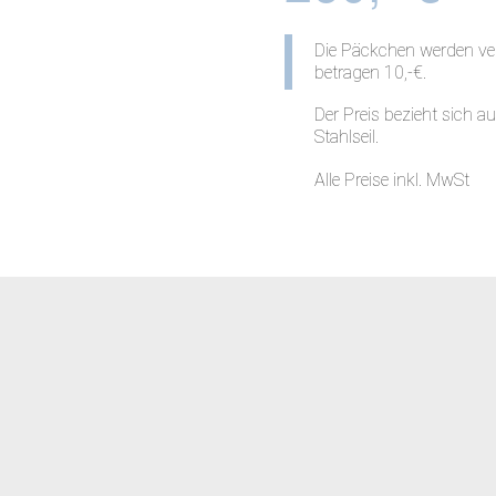
Die Päckchen werden ver
betragen 10,-€.
Der Preis bezieht sich 
Stahlseil.
Alle Preise inkl. MwSt