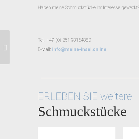
Haben meine Schmuckstücke Ihr Interesse geweckt?
Tel.: +49 (0) 251 98164880
Insel Langeoog
E-Mail:
info@meine-insel.online
ERLEBEN SIE weitere
Schmuckstücke