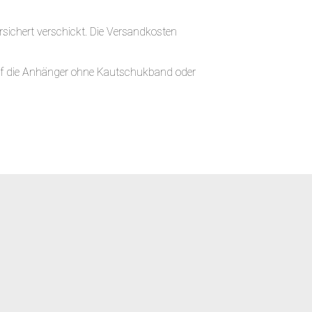
sichert verschickt. Die Versandkosten
auf die Anhänger ohne Kautschukband oder