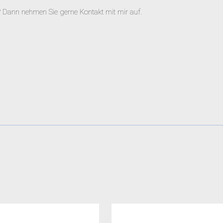
 Dann nehmen Sie gerne Kontakt mit mir auf.