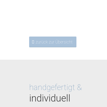
zurück zur Übersicht
handgefertigt &
individuell