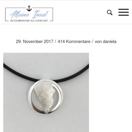
/
/
29. November 2017
414 Kommentare
von
daniela