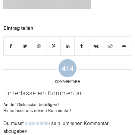
Eintrag teilen
414
KOMMENTARE
Hinterlasse ein Kommentar
An der Diskussion beteiligen?
Hinterlasse uns deinen Kommentar!
Du musst
angemeldet
sein, um einen Kommentar
abzugeben.