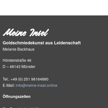
Meine Insel
Goldschmiedekunst aus Leidenschaft
Melanie Backhaus
Hörsterstraße 46
D – 48143 Münster
Tel.: +49 (0) 251 98164880
E-Mail:
info@meine-insel.online
Öffnungszeiten