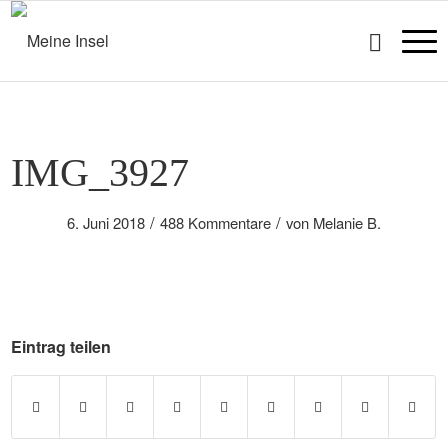
IMG_3927
/
/
6. Juni 2018
488 Kommentare
von
Melanie B.
Eintrag teilen