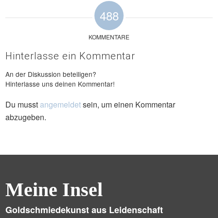
488
KOMMENTARE
Hinterlasse ein Kommentar
An der Diskussion beteiligen?
Hinterlasse uns deinen Kommentar!
Du musst
angemeldet
sein, um einen Kommentar
abzugeben.
Meine Insel
Goldschmiedekunst aus Leidenschaft