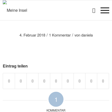
/
/
4. Februar 2018
1 Kommentar
von
daniela
Eintrag teilen
1
KOMMENTAR