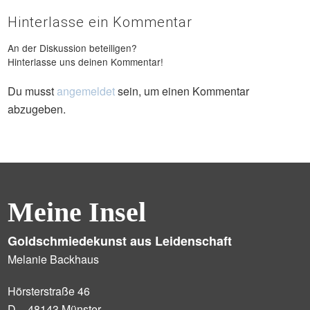
Hinterlasse ein Kommentar
An der Diskussion beteiligen?
Hinterlasse uns deinen Kommentar!
Du musst
angemeldet
sein, um einen Kommentar
abzugeben.
Meine Insel
Goldschmiedekunst aus Leidenschaft
Melanie Backhaus
Hörsterstraße 46
D – 48143 Münster