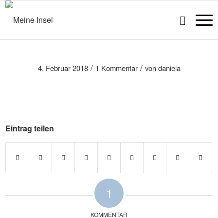
/
/
4. Februar 2018
1 Kommentar
von
daniela
Eintrag teilen
1
KOMMENTAR