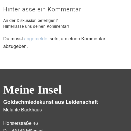
Hinterlasse ein Kommentar
An der Diskussion beteiligen?
Hinterlasse uns deinen Kommentar!
Du musst
angemeldet
sein, um einen Kommentar
abzugeben.
Meine Insel
Goldschmiedekunst aus Leidenschaft
Melanie Backhaus
Hörsterstraße 46
D – 48143 Münster