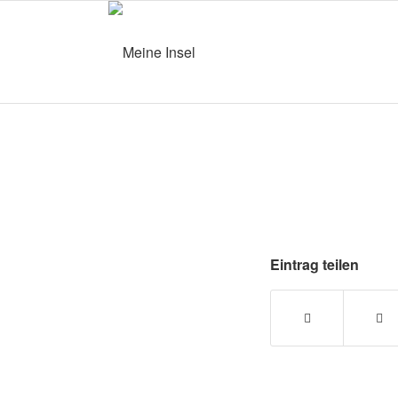
Eintrag teilen