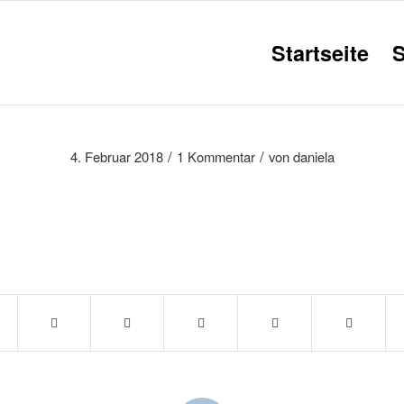
Startseite
/
/
4. Februar 2018
1 Kommentar
von
daniela