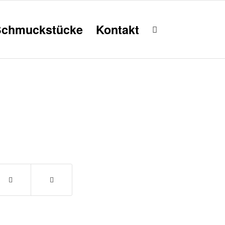
Schmuckstücke
Kontakt