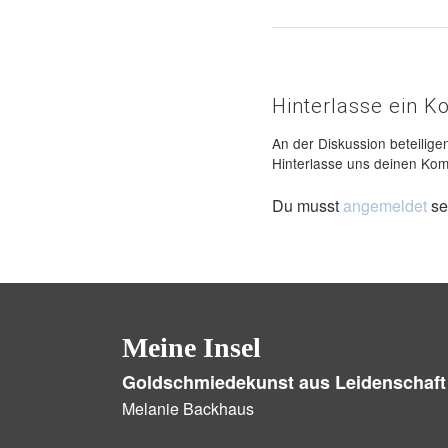
Hinterlasse ein 
An der Diskussion beteilige
Hinterlasse uns deinen Ko
Du musst
angemeldet
se
Meine Insel
Goldschmiedekunst aus Leidenschaft
Melanie Backhaus