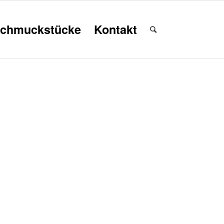
chmuckstücke
Kontakt
4