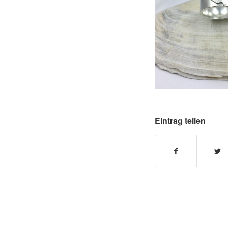
Eintrag teilen