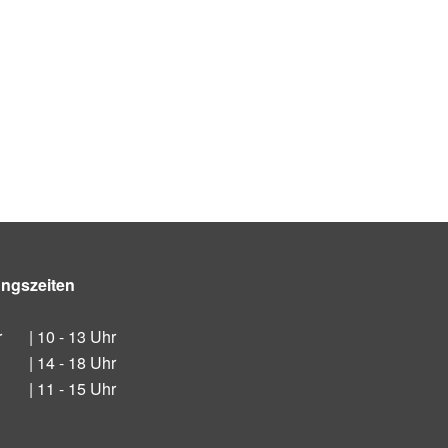
ungszeiten
r
| 10 - 13 Uhr
| 14 - 18 Uhr
| 11 - 15 Uhr