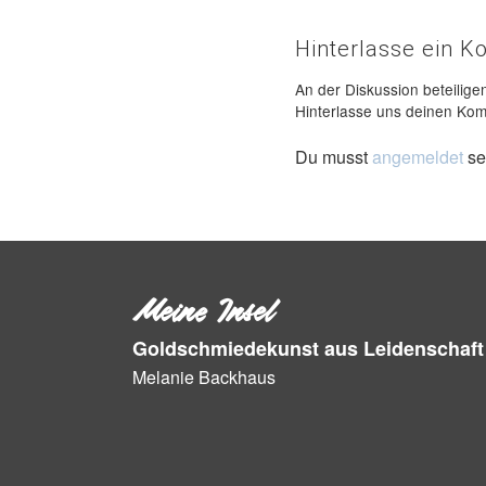
Hinterlasse ein 
An der Diskussion beteilige
Hinterlasse uns deinen Ko
Du musst
angemeldet
se
Meine Insel
Goldschmiedekunst aus Leidenschaft
Melanie Backhaus