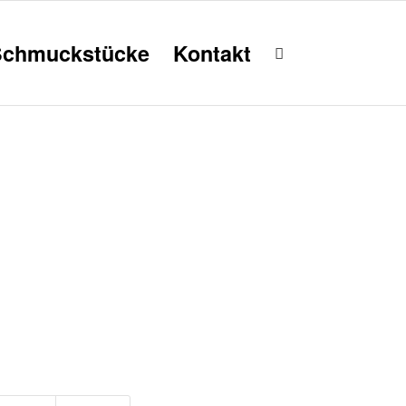
Schmuckstücke
Kontakt