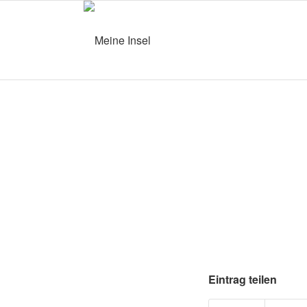
Eintrag teilen