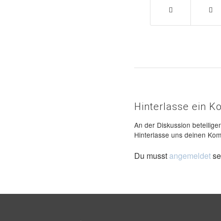
Hinterlasse ein 
An der Diskussion beteilige
Hinterlasse uns deinen Ko
Du musst
angemeldet
se