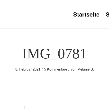
Startseite
IMG_0781
/
/
8. Februar 2021
5 Kommentare
von
Melanie B.