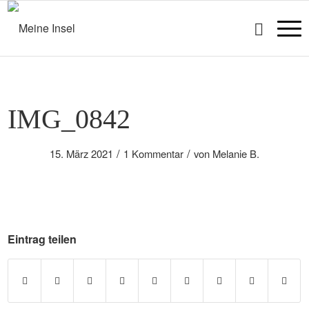
IMG_0842
/
/
15. März 2021
1 Kommentar
von
Melanie B.
Eintrag teilen