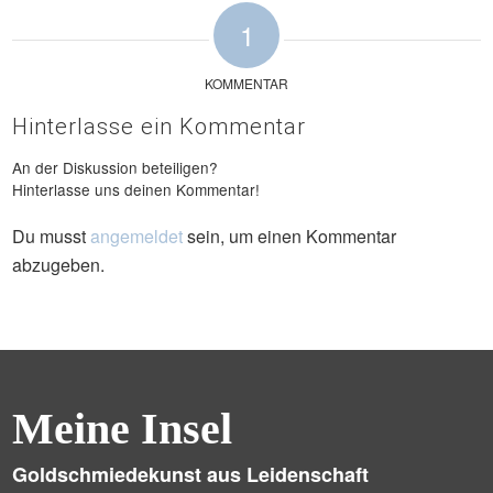
1
KOMMENTAR
Hinterlasse ein Kommentar
An der Diskussion beteiligen?
Hinterlasse uns deinen Kommentar!
Du musst
angemeldet
sein, um einen Kommentar
abzugeben.
Meine Insel
Goldschmiedekunst aus Leidenschaft