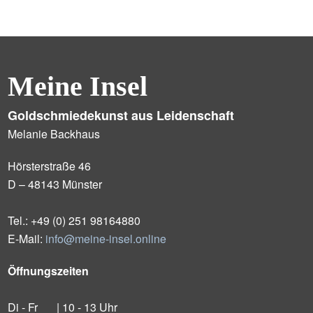
Meine Insel
Goldschmiedekunst aus Leidenschaft
Melanie Backhaus
Hörsterstraße 46
D – 48143 Münster
Tel.: +49 (0) 251 98164880
E-Mail:
info@meine-insel.online
Öffnungszeiten
Di - Fr
| 10 - 13 Uhr