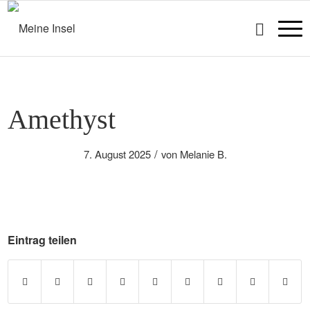
Amethyst
/
7. August 2025
von
Melanie B.
Eintrag teilen