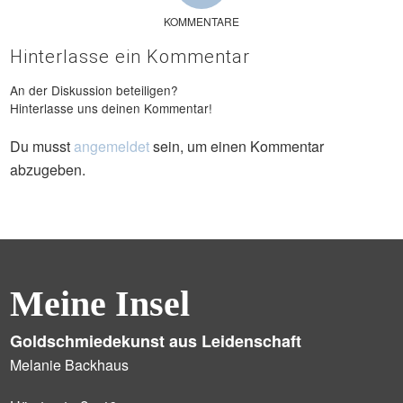
KOMMENTARE
Hinterlasse ein Kommentar
An der Diskussion beteiligen?
Hinterlasse uns deinen Kommentar!
Du musst
angemeldet
sein, um einen Kommentar
abzugeben.
Meine Insel
Goldschmiedekunst aus Leidenschaft
Melanie Backhaus