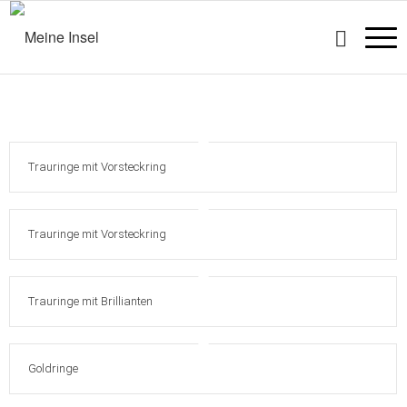
Trauringe mit Vorsteckring
Trauringe mit Vorsteckring
Trauringe mit Brillianten
Goldringe