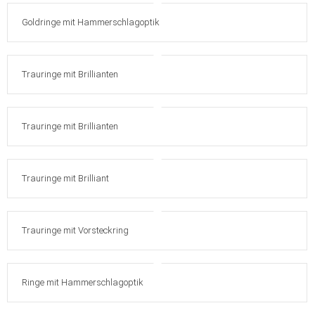
Goldringe mit Hammerschlagoptik
Trauringe mit Brillianten
Trauringe mit Brillianten
Trauringe mit Brilliant
Trauringe mit Vorsteckring
Ringe mit Hammerschlagoptik