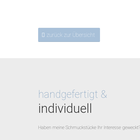
zurück zur Übersicht
handgefertigt &
individuell
Haben meine Schmuckstücke Ihr Interesse geweckt?